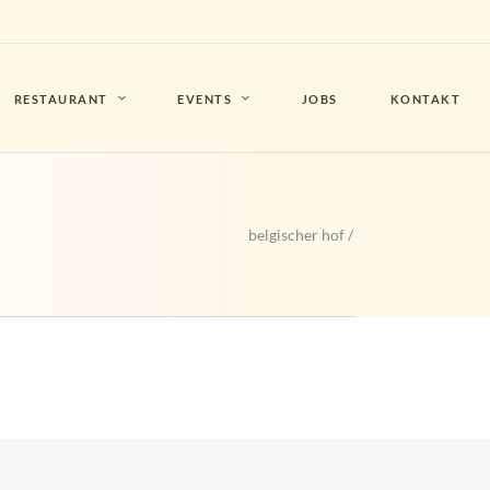
RESTAURANT
EVENTS
JOBS
KONTAKT
belgischer hof
/