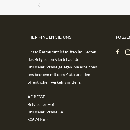
HIER FINDEN SIE UNS
FOLGE
Unser Restaurant ist mitten im Herzen
des Belgischen Viertel auf der
Brüsseler Straße gelegen. Sie erreichen
uns bequem mit dem Auto und den
öffentlichen Verkehrsmitteln.
ADRESSE
Belgischer Hof
Brüsseler Straße 54
50674 Köln