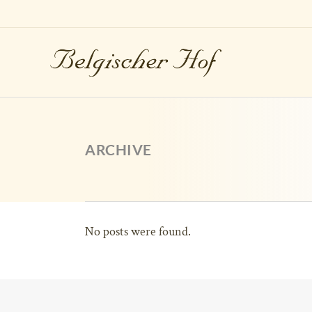
ARCHIVE
No posts were found.