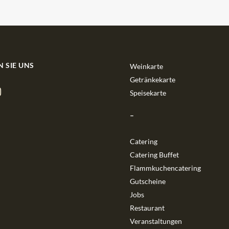
N SIE UNS
Weinkarte
Getränkekarte
Speisekarte
–
Catering
Catering Buffet
Flammkuchencatering
Gutscheine
Jobs
Restaurant
Veranstaltungen