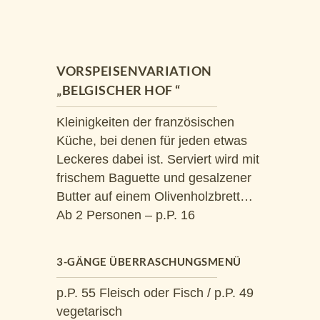
VORSPEISENVARIATION
„BELGISCHER HOF “
Kleinigkeiten der französischen
Küche, bei denen für jeden etwas
Leckeres dabei ist. Serviert wird mit
frischem Baguette und gesalzener
Butter auf einem Olivenholzbrett…
Ab 2 Personen – p.P. 16
3-GÄNGE ÜBERRASCHUNGSMENÜ
p.P. 55 Fleisch oder Fisch / p.P. 49
vegetarisch