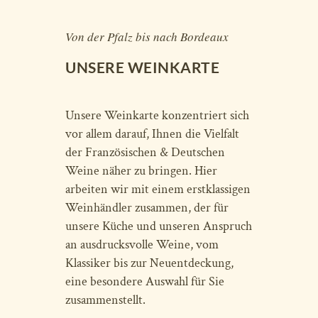
Von der Pfalz bis nach Bordeaux
UNSERE WEINKARTE
Unsere Weinkarte konzentriert sich
vor allem darauf, Ihnen die Vielfalt
der Französischen & Deutschen
Weine näher zu bringen. Hier
arbeiten wir mit einem erstklassigen
Weinhändler zusammen, der für
unsere Küche und unseren Anspruch
an ausdrucksvolle Weine, vom
Klassiker bis zur Neuentdeckung,
eine besondere Auswahl für Sie
zusammenstellt.