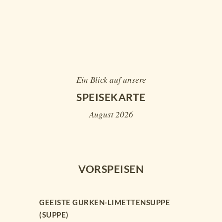
Ein Blick auf unsere
SPEISEKARTE
August 2026
VORSPEISEN
GEEISTE GURKEN-LIMETTENSUPPE
(SUPPE)