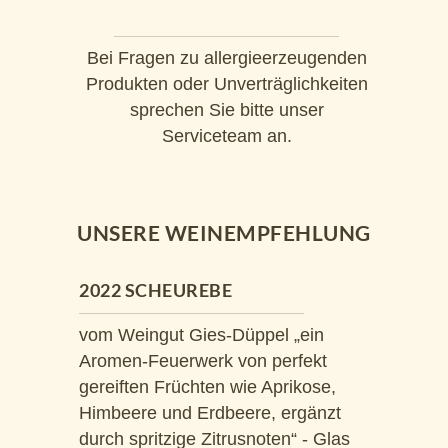
Bei Fragen zu allergieerzeugenden
Produkten oder Unverträglichkeiten
sprechen Sie bitte unser
Serviceteam an.
UNSERE WEINEMPFEHLUNG
2022 SCHEUREBE
vom Weingut Gies-Düppel „ein
Aromen-Feuerwerk von perfekt
gereiften Früchten wie Aprikose,
Himbeere und Erdbeere, ergänzt
durch spritzige Zitrusnoten“ - Glas