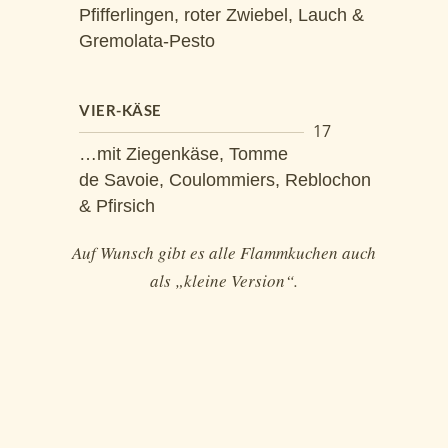
Pfifferlingen, roter Zwiebel, Lauch &
Gremolata-Pesto
VIER-KÄSE
17
…mit Ziegenkäse, Tomme
de Savoie, Coulommiers, Reblochon
& Pfirsich
Auf Wunsch gibt es alle Flammkuchen auch
als „kleine Version“.