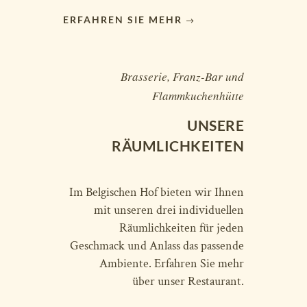
ERFAHREN SIE MEHR
Brasserie, Franz-Bar und
Flammkuchenhütte
UNSERE
RÄUMLICHKEITEN
Im Belgischen Hof bieten wir Ihnen
mit unseren drei individuellen
Räumlichkeiten für jeden
Geschmack und Anlass das passende
Ambiente. Erfahren Sie mehr
über unser Restaurant.