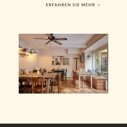
ERFAHREN SIE MEHR