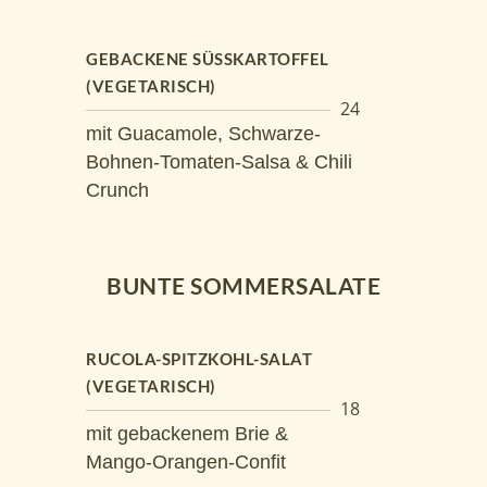
GEBACKENE SÜSSKARTOFFEL (
VEGETARISCH)
24
mit Guacamole, Schwarze-
Bohnen-Tomaten-Salsa & Chili
Crunch
BUNTE SOMMERSALATE
RUCOLA-SPITZKOHL-SALAT
(VEGETARISCH)
18
mit gebackenem Brie &
Mango-Orangen-Confit