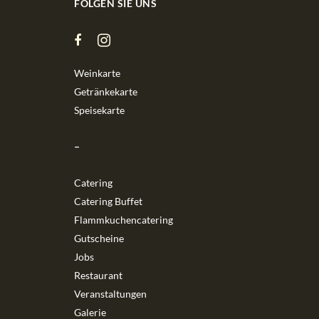
FOLGEN SIE UNS
Weinkarte
Getränkekarte
Speisekarte
–
Catering
Catering Buffet
Flammkuchencatering
Gutscheine
Jobs
Restaurant
Veranstaltungen
Galerie