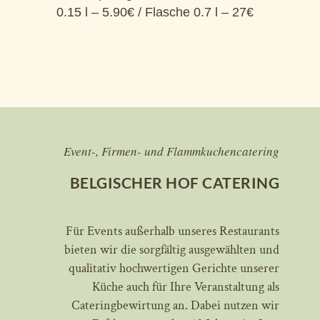
0.15 l – 5.90€ / Flasche 0.7 l – 27€
Event-, Firmen- und Flammkuchencatering
BELGISCHER HOF CATERING
Für Events außerhalb unseres Restaurants
bieten wir die sorgfältig ausgewählten und
qualitativ hochwertigen Gerichte unserer
Küche auch für Ihre Veranstaltung als
Cateringbewirtung an. Dabei nutzen wir