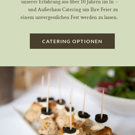
unserer Erfahrung aus über 10 Jahren im In –
und Außerhaus Catering um Ihre Feier zu
einem unvergesslichen Fest werden zu lassen.
CATERING OPTIONEN