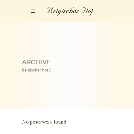
ARCHIVE
belgischer hof
/
No posts were found.