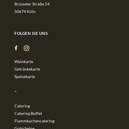
Brüsseler Straße 54
50674 Köln
FOLGEN SIE UNS
Weinkarte
Getränkekarte
Speisekarte
–
Catering
Catering Buffet
Flammkuchencatering
Gutscheine