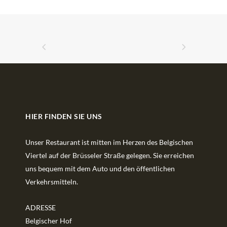
HIER FINDEN SIE UNS
Unser Restaurant ist mitten im Herzen des Belgischen
Viertel auf der Brüsseler Straße gelegen. Sie erreichen
uns bequem mit dem Auto und den öffentlichen
Verkehrsmitteln.
ADRESSE
Belgischer Hof