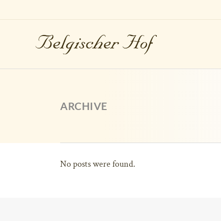
ARCHIVE
No posts were found.