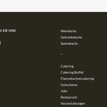
N SIE UNS
Weinkarte
Getränkekarte
Speisekarte
–
Catering
Catering Buffet
Flammkuchencatering
Gutscheine
Jobs
Restaurant
Veranstaltungen