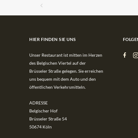
HIER FINDEN SIE UNS
FOLGE
Unser Restaurant ist mitten im Herzen
des Belgischen Viertel auf der
Brüsseler Straße gelegen. Sie erreichen
uns bequem mit dem Auto und den
öffentlichen Verkehrsmitteln.
ADRESSE
Belgischer Hof
Brüsseler Straße 54
50674 Köln