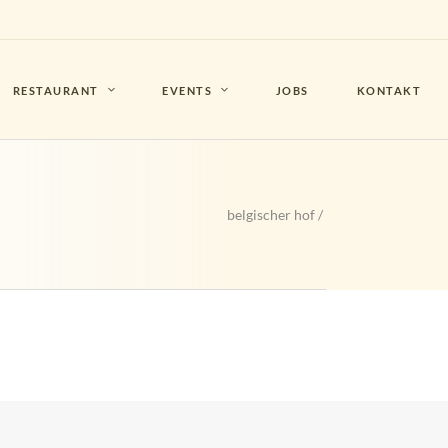
RESTAURANT
EVENTS
JOBS
KONTAKT
belgischer hof
/