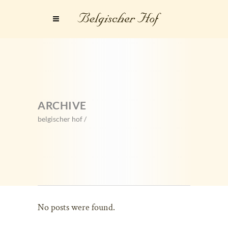
ARCHIVE
belgischer hof
/
No posts were found.