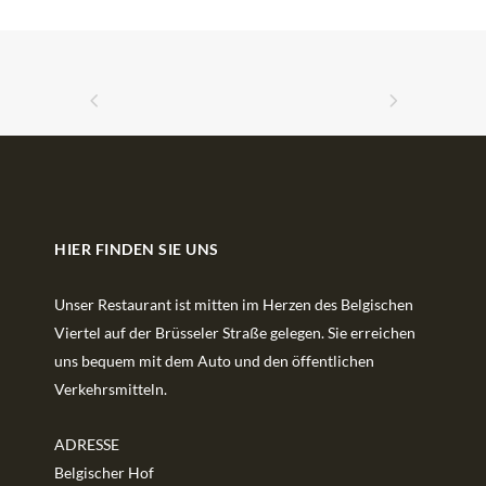
HIER FINDEN SIE UNS
Unser Restaurant ist mitten im Herzen des Belgischen
Viertel auf der Brüsseler Straße gelegen. Sie erreichen
uns bequem mit dem Auto und den öffentlichen
Verkehrsmitteln.
ADRESSE
Belgischer Hof