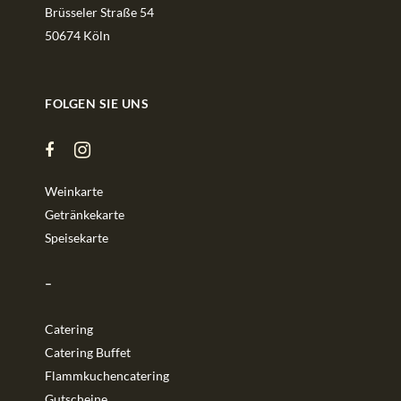
Brüsseler Straße 54
50674 Köln
FOLGEN SIE UNS
Weinkarte
Getränkekarte
Speisekarte
–
Catering
Catering Buffet
Flammkuchencatering
Gutscheine